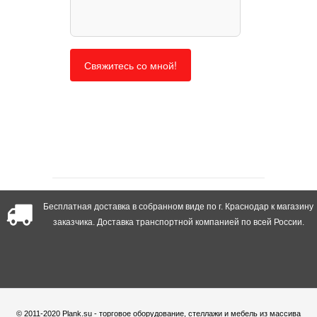
Бесплатная доставка в собранном виде по г. Краснодар к магазину
заказчика. Доставка транспортной компанией по всей России.
© 2011-2020 Plank.su - торговое оборудование, стеллажи и мебель из массива