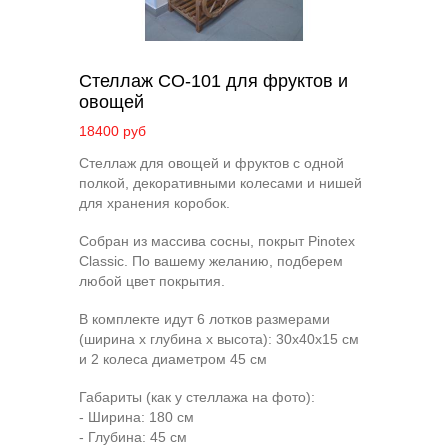
Стеллаж СО-101 для фруктов и
овощей
18400 руб
Стеллаж для овощей и фруктов с одной
полкой, декоративными колесами и нишей
для хранения коробок.
Собран из массива сосны, покрыт Pinotex
Classic. По вашему желанию, подберем
любой цвет покрытия.
В комплекте идут 6 лотков размерами
(ширина х глубина х высота): 30х40х15 см
и 2 колеса диаметром 45 см
Габариты (как у стеллажа на фото):
- Ширина: 180 см
- Глубина: 45 см