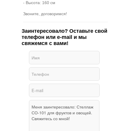
- Высота: 160 см
Звоните, договоримся!
Заинтересовало? Оставьте свой
телефон или e-mail и мы
свяжемся с вами!