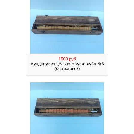
1500 руб
Мундштук из цельного куска дуба №6
(без вставок)