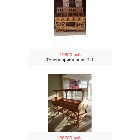
19800 руб
Телега пристенная Т-1
36000 руб