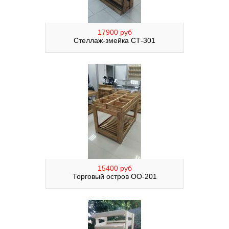
17900 руб
Стеллаж-змейка СТ-301
15400 руб
Торговый остров ОО-201