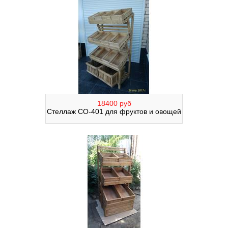
18400 руб
Стеллаж СО-401 для фруктов и овощей