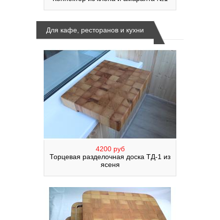
Для кафе, ресторанов и кухни
4200 руб
Торцевая разделочная доска ТД-1 из
ясеня