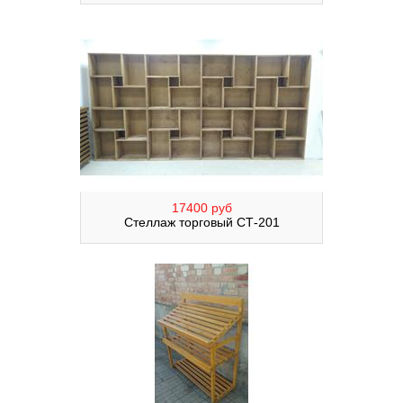
17400 руб
Стеллаж торговый СТ-201