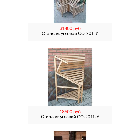
31400 руб
Стеллаж угловой СО-201-У
18500 руб
Стеллаж угловой СО-2011-У