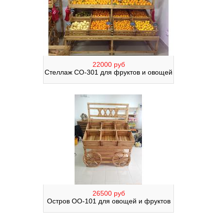
22000 руб
Стеллаж СО-301 для фруктов и овощей
26500 руб
Остров ОО-101 для овощей и фруктов