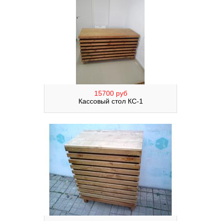
15700 руб
Кассовый стол КС-1