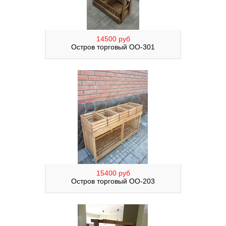
14500 руб
Остров торговый ОО-301
15400 руб
Остров торговый ОО-203