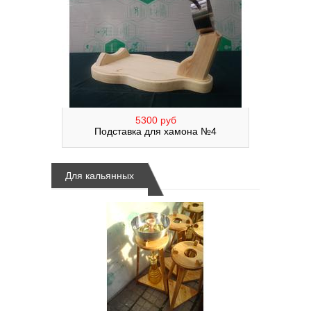
5300 руб
Подставка для хамона №4
Для кальянных