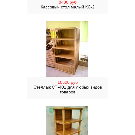
8400 руб
Кассовый стол малый КС-2
10500 руб
Стеллаж СТ-401 для любых видов
товаров