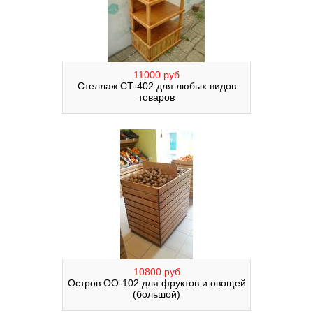
11000 руб
Стеллаж СТ-402 для любых видов
товаров
10800 руб
Остров ОО-102 для фруктов и овощей
(большой)