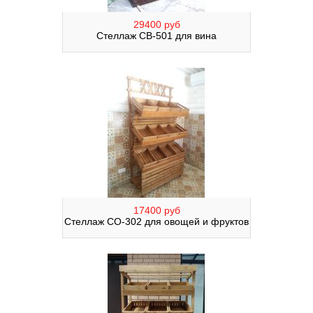
29400 руб
Стеллаж СВ-501 для вина
17400 руб
Стеллаж СО-302 для овощей и фруктов