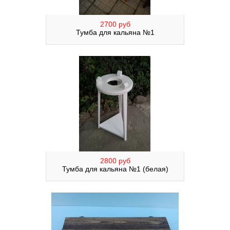
2700 руб
Тумба для кальяна №1
2800 руб
Тумба для кальяна №1 (белая)