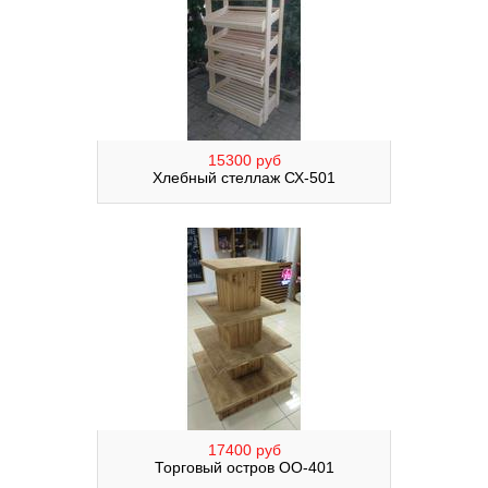
15300 руб
Хлебный стеллаж СХ-501
17400 руб
Торговый остров ОО-401