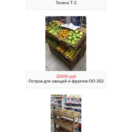
Телега Т-2
25500 руб
Остров для овощей и фруктов ОО-202