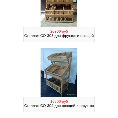
20900 руб
Стеллаж СО-303 для фруктов и овощей
16300 руб
Стеллаж СО-304 для овощей и фруктов