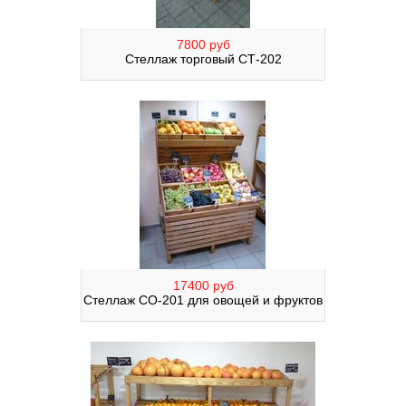
7800 руб
Стеллаж торговый СТ-202
17400 руб
Стеллаж СО-201 для овощей и фруктов