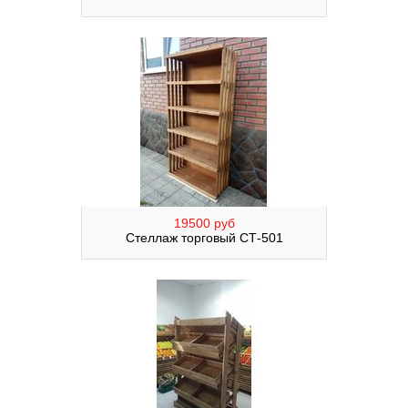
19500 руб
Стеллаж торговый СТ-501