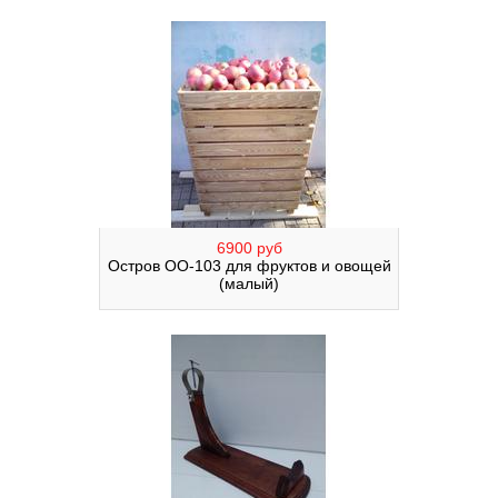
6900 руб
Остров ОО-103 для фруктов и овощей
(малый)