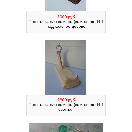
1900 руб
Подставка для хамона (хамонера) №1
под красное дерево
1800 руб
Подставка для хамона (хамонера) №1
светлая