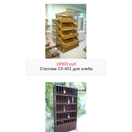
18900 руб
Стеллаж СХ-401 для хлеба