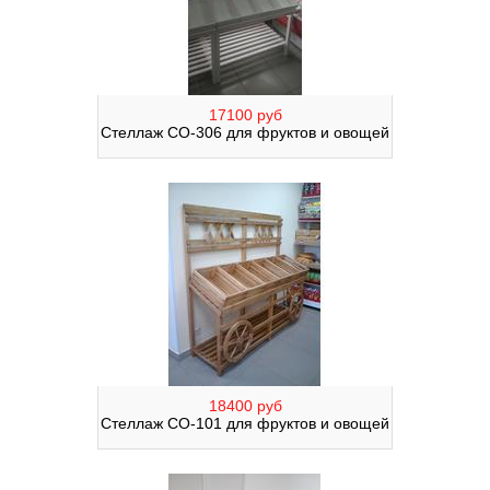
17100 руб
Стеллаж СО-306 для фруктов и овощей
18400 руб
Стеллаж СО-101 для фруктов и овощей