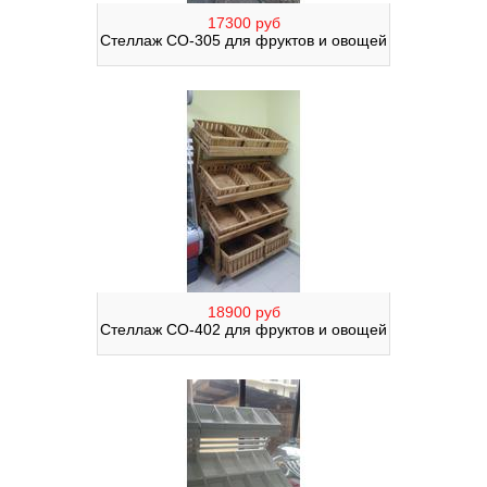
17300 руб
Стеллаж СО-305 для фруктов и овощей
18900 руб
Стеллаж СО-402 для фруктов и овощей